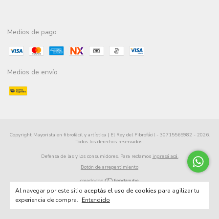
Medios de pago
Medios de envío
Copyright Mayorista en fibrofácil y artística | El Rey del Fibrofácil - 30715565982 - 2026.
Todos los derechos reservados.
Defensa de las y los consumidores. Para reclamos
ingresá acá.
Botón de arrepentimiento
Al navegar por este sitio
aceptás el uso de cookies
para agilizar tu
experiencia de compra.
Entendido