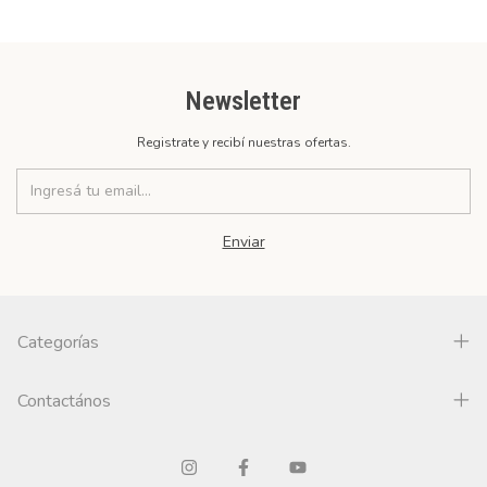
Newsletter
Registrate y recibí nuestras ofertas.
Categorías
Contactános