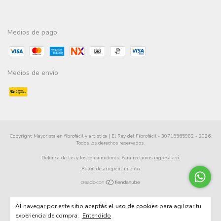
Medios de pago
Medios de envío
Copyright Mayorista en fibrofácil y artística | El Rey del Fibrofácil - 30715565982 - 2026.
Todos los derechos reservados.
Defensa de las y los consumidores. Para reclamos
ingresá acá.
Botón de arrepentimiento
Al navegar por este sitio
aceptás el uso de cookies
para agilizar tu
experiencia de compra.
Entendido