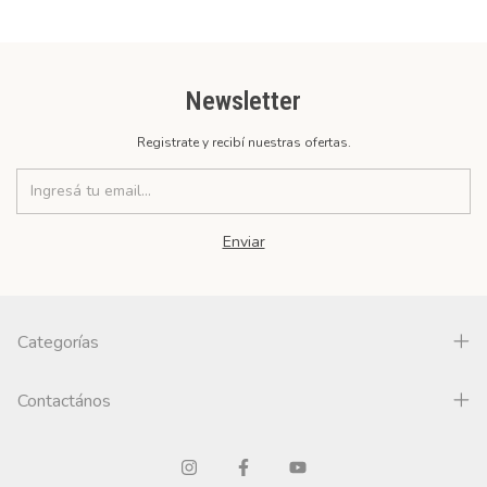
Newsletter
Registrate y recibí nuestras ofertas.
Categorías
Contactános