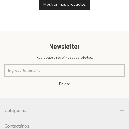
Mostrar más productos
Newsletter
Registrate y recibí nuestras ofertas.
Categorías
Contactános