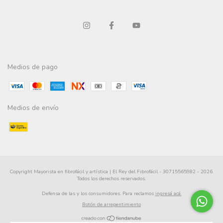
Medios de pago
Medios de envío
Copyright Mayorista en fibrofácil y artística | El Rey del Fibrofácil - 30715565982 - 2026.
Todos los derechos reservados.
Defensa de las y los consumidores. Para reclamos
ingresá acá.
Botón de arrepentimiento