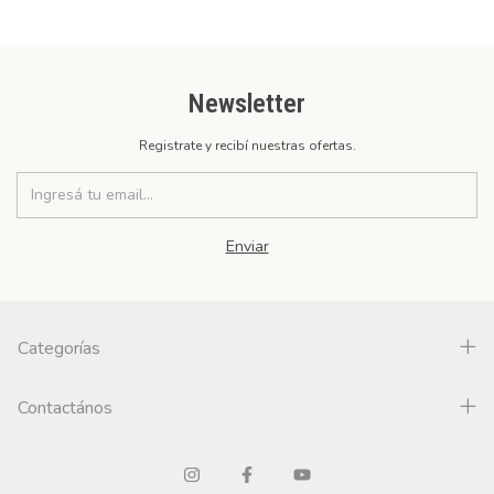
Newsletter
Registrate y recibí nuestras ofertas.
Categorías
Contactános