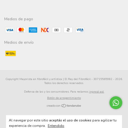
Medios de pago
Medios de envío
Copyright Mayorista en fibrofácil y artística | El Rey del Fibrofácil - 30715565982 - 2026.
Todos los derechos reservados.
Defensa de las y los consumidores. Para reclamos
ingresá acá.
Botón de arrepentimiento
Al navegar por este sitio
aceptás el uso de cookies
para agilizar tu
experiencia de compra.
Entendido