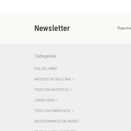
Newsletter
Registra
Categorías
DIA DEL NIÑO
MOLDES DE SILICONA ✨
TODO EN ARTISTICA ✨
CANDY BAR ✨
TODO EN FIBROFACIL ✨
REVESTIMIENTO DE PARED