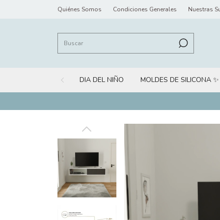
Quiénes Somos
Condiciones Generales
Nuestras S
DIA DEL NIÑO
MOLDES DE SILICONA ✨