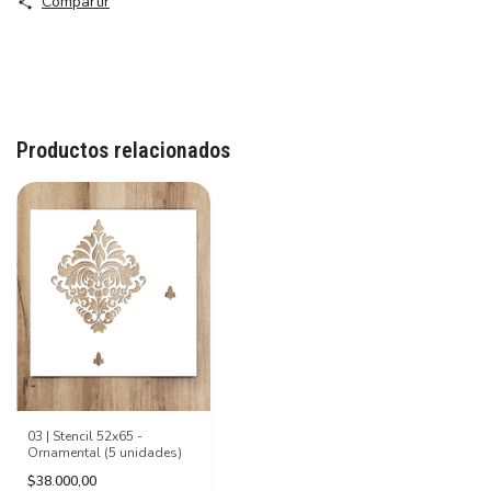
Compartir
Productos relacionados
03 | Stencil 52x65 -
Ornamental (5 unidades)
$38.000,00