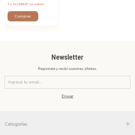
3
x
$12.666,67
sin interés
Newsletter
Registrate y recibí nuestras ofertas.
Categorías