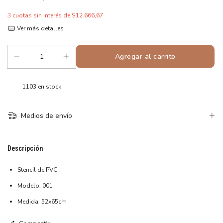
3
cuotas sin interés de
$12.666,67
Ver más detalles
1103
en stock
Medios de envío
Descripción
Stencil de PVC
Modelo: 001
Medida: 52x65cm