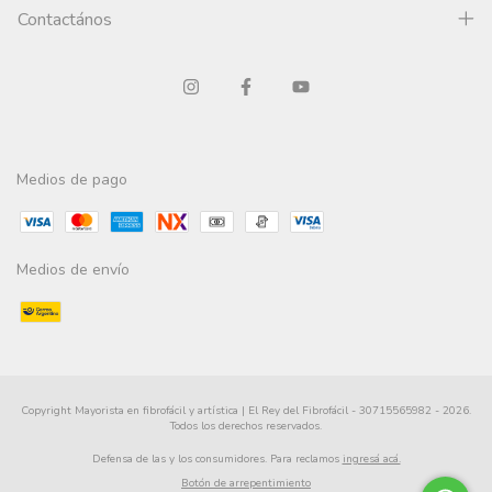
Contactános
Medios de pago
Medios de envío
Copyright Mayorista en fibrofácil y artística | El Rey del Fibrofácil - 30715565982 - 2026.
Todos los derechos reservados.
Defensa de las y los consumidores. Para reclamos
ingresá acá.
Botón de arrepentimiento