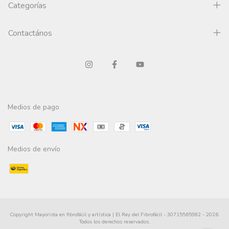
Categorías
Contactános
Medios de pago
Medios de envío
Copyright Mayorista en fibrofácil y artística | El Rey del Fibrofácil - 30715565982 - 2026.
Todos los derechos reservados.