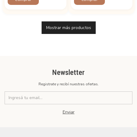
Mostrar más productos
Newsletter
Registrate y recibí nuestras ofertas.